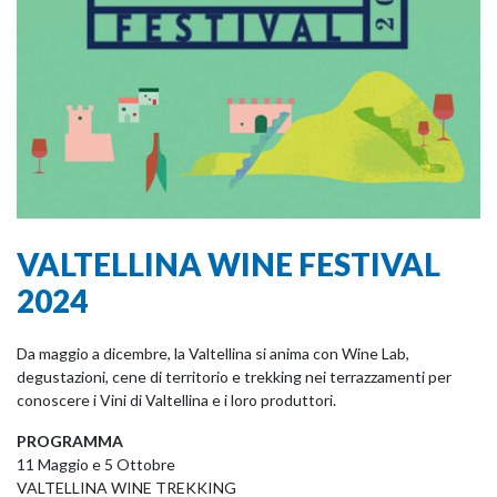
VALTELLINA WINE FESTIVAL
2024
Da maggio a dicembre, la Valtellina si anima con Wine Lab,
degustazioni, cene di territorio e trekking nei terrazzamenti per
conoscere i Vini di Valtellina e i loro produttori.
PROGRAMMA
11 Maggio e 5 Ottobre
VALTELLINA WINE TREKKING