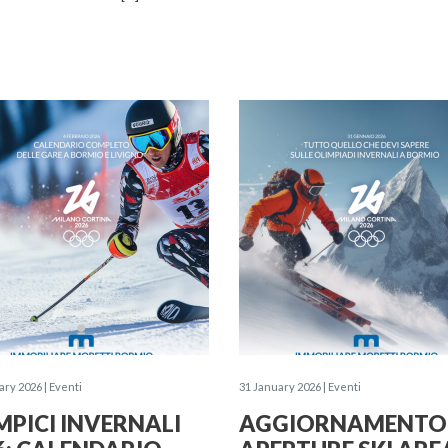
ary 2026 | Eventi
31 January 2026 | Eventi
MPICI INVERNALI
AGGIORNAMENTO