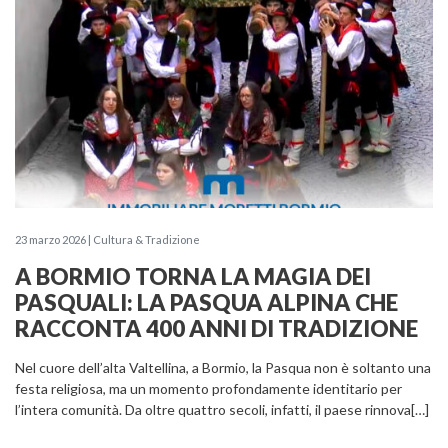
23 marzo 2026 | Cultura & Tradizione
A BORMIO TORNA LA MAGIA DEI
PASQUALI: LA PASQUA ALPINA CHE
RACCONTA 400 ANNI DI TRADIZIONE
Nel cuore dell’alta Valtellina, a Bormio, la Pasqua non è soltanto una
festa religiosa, ma un momento profondamente identitario per
l’intera comunità. Da oltre quattro secoli, infatti, il paese rinnova[…]