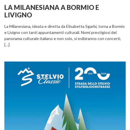
LA MILANESIANA A BORMIO E
LIVIGNO
La Milanesiana, ideata e diretta da Elisabetta Sgarbi, torna a Bormio
e Livigno con tanti appuntamenti culturali. Nomi prestigiosi del
panorama culturale italiano e non solo, si esibiranno con concerti,
[…]