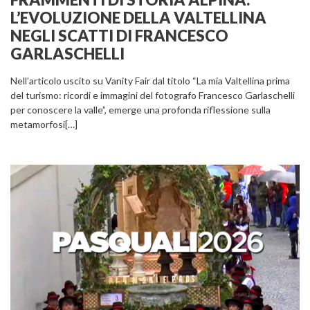
L’EVOLUZIONE DELLA VALTELLINA
NEGLI SCATTI DI FRANCESCO
GARLASCHELLI
Nell’articolo uscito su Vanity Fair dal titolo “La mia Valtellina prima
del turismo: ricordi e immagini del fotografo Francesco Garlaschelli
per conoscere la valle”, emerge una profonda riflessione sulla
metamorfosi[…]