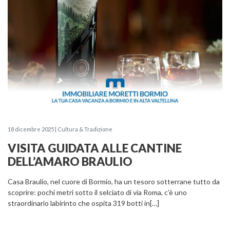
18 dicembre 2025 | Cultura & Tradizione
VISITA GUIDATA ALLE CANTINE
DELL’AMARO BRAULIO
Casa Braulio, nel cuore di Bormio, ha un tesoro sotterrane tutto da
scoprire: pochi metri sotto il selciato di via Roma, c’è uno
straordinario labirinto che ospita 319 botti in[…]