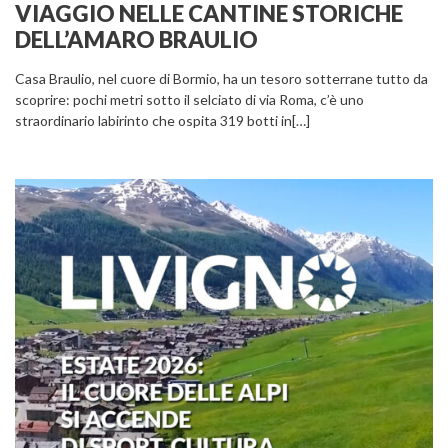
VIAGGIO NELLE CANTINE STORICHE
DELL’AMARO BRAULIO
Casa Braulio, nel cuore di Bormio, ha un tesoro sotterrane tutto da
scoprire: pochi metri sotto il selciato di via Roma, c’è uno
straordinario labirinto che ospita 319 botti in[…]