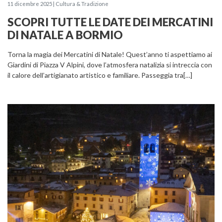
11 dicembre 2025 | Cultura & Tradizione
SCOPRI TUTTE LE DATE DEI MERCATINI
DI NATALE A BORMIO
Torna la magia dei Mercatini di Natale! Quest’anno ti aspettiamo ai
Giardini di Piazza V Alpini, dove l’atmosfera natalizia si intreccia con
il calore dell’artigianato artistico e familiare. Passeggia tra[…]