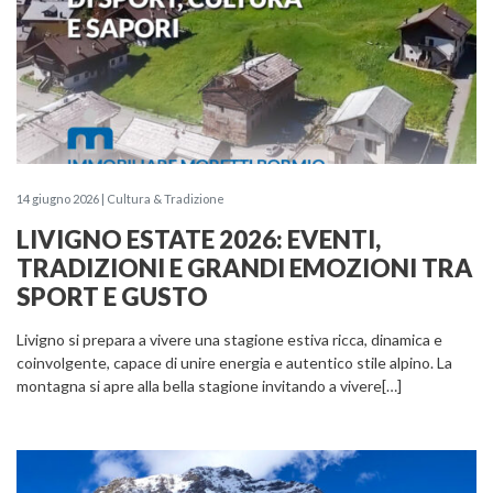
14 giugno 2026 | Cultura & Tradizione
LIVIGNO ESTATE 2026: EVENTI,
TRADIZIONI E GRANDI EMOZIONI TRA
SPORT E GUSTO
Livigno si prepara a vivere una stagione estiva ricca, dinamica e
coinvolgente, capace di unire energia e autentico stile alpino. La
montagna si apre alla bella stagione invitando a vivere[…]