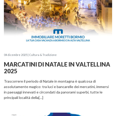
04 dicembre 2025 | Cultura & Tradizione
MARCATINI DI NATALE IN VALTELLINA
2025
Trascorrere il periodo di Natale in montagna è qualcosa di
assolutamente magico: tra luci e bancarelle dei mercatini, immersi
in paesaggi innevati e circondati da panorami superbi, tutte le
principali località della[…]