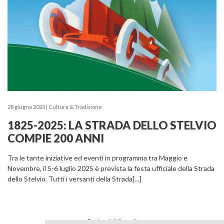
28 giugno 2025 | Cultura & Tradizione
1825-2025: LA STRADA DELLO STELVIO
COMPIE 200 ANNI
Tra le tante iniziative ed eventi in programma tra Maggio e
Novembre, il 5-6 luglio 2025 è prevista la festa ufficiale della Strada
dello Stelvio. Tutti i versanti della Strada[…]
Pagina
1
di
2
totali