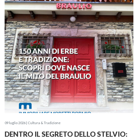
09 luglio 2026 | Cultura & Tradizione
DENTRO IL SEGRETO DELLO STELVIO: