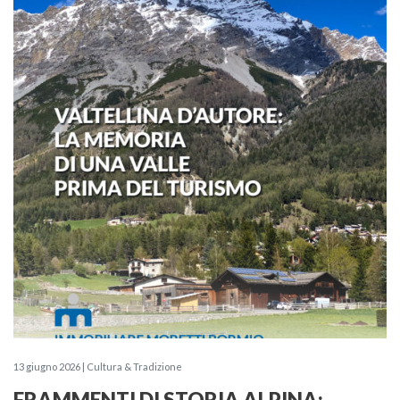
13 giugno 2026 | Cultura & Tradizione
FRAMMENTI DI STORIA ALPINA: