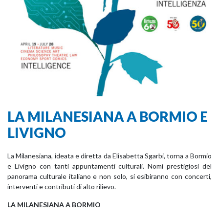
LA MILANESIANA A BORMIO E
LIVIGNO
La Milanesiana, ideata e diretta da Elisabetta Sgarbi, torna a Bormio
e Livigno con tanti appuntamenti culturali. Nomi prestigiosi del
panorama culturale italiano e non solo, si esibiranno con concerti,
interventi e contributi di alto rilievo.
LA MILANESIANA A BORMIO