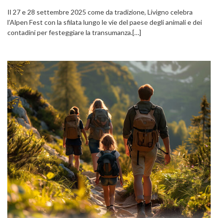
Il 27 e 28 settembre 2025 come da tradizione, Livigno celebra
l’Alpen Fest con la sfilata lungo le vie del paese degli animali e dei
contadini per festeggiare la transumanza.[…]