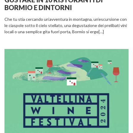
BORMIO E DINTORNI
Che tu stia cercando un’avventura in montagna, un’escursione con
le ciaspole sotto il cielo stellato, una degustazione dei prelibati vini
locali o una semplice gita fuori porta, Bormio si erge[…]