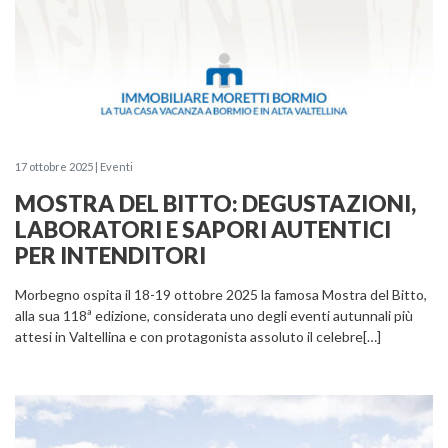
17 ottobre 2025 | Eventi
MOSTRA DEL BITTO: DEGUSTAZIONI,
LABORATORI E SAPORI AUTENTICI
PER INTENDITORI
Morbegno ospita il 18-19 ottobre 2025 la famosa Mostra del Bitto,
alla sua 118ª edizione, considerata uno degli eventi autunnali più
attesi in Valtellina e con protagonista assoluto il celebre[…]