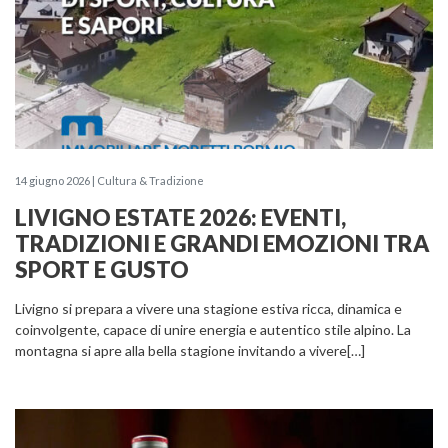
14 giugno 2026 | Cultura & Tradizione
LIVIGNO ESTATE 2026: EVENTI,
TRADIZIONI E GRANDI EMOZIONI TRA
SPORT E GUSTO
Livigno si prepara a vivere una stagione estiva ricca, dinamica e
coinvolgente, capace di unire energia e autentico stile alpino. La
montagna si apre alla bella stagione invitando a vivere[…]