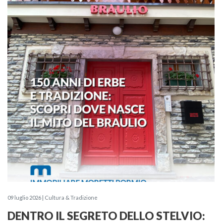
09 luglio 2026 | Cultura & Tradizione
DENTRO IL SEGRETO DELLO STELVIO: