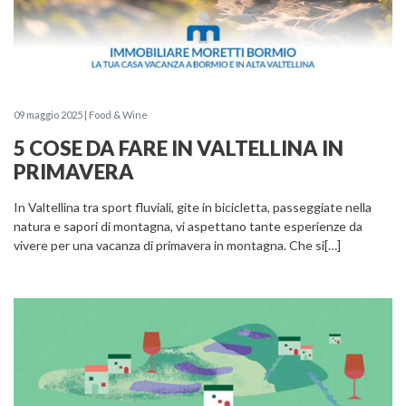
09 maggio 2025 | Food & Wine
5 COSE DA FARE IN VALTELLINA IN
PRIMAVERA
In Valtellina tra sport fluviali, gite in bicicletta, passeggiate nella
natura e sapori di montagna, vi aspettano tante esperienze da
vivere per una vacanza di primavera in montagna. Che si[…]