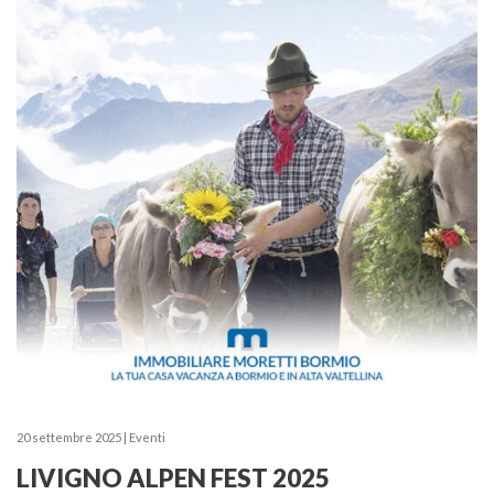
20 settembre 2025 | Eventi
LIVIGNO ALPEN FEST 2025