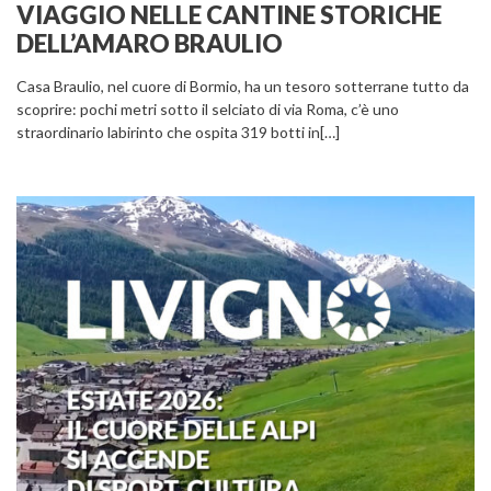
VIAGGIO NELLE CANTINE STORICHE
DELL’AMARO BRAULIO
Casa Braulio, nel cuore di Bormio, ha un tesoro sotterrane tutto da
scoprire: pochi metri sotto il selciato di via Roma, c’è uno
straordinario labirinto che ospita 319 botti in[…]