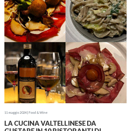
11 maggio 2024 | Food & Wine
LA CUCINA VALTELLINESE DA
GUSTARE IN 10 RISTORANTI DI