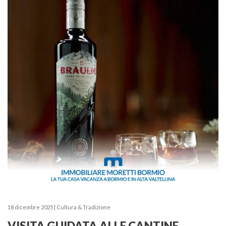
18 dicembre 2025 | Cultura & Tradizione
VISITA GUIDATA ALLE CANTINE