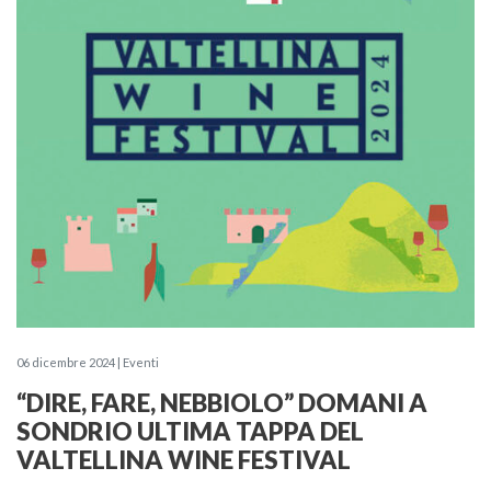
06 dicembre 2024 | Eventi
“DIRE, FARE, NEBBIOLO” DOMANI A
SONDRIO ULTIMA TAPPA DEL
VALTELLINA WINE FESTIVAL