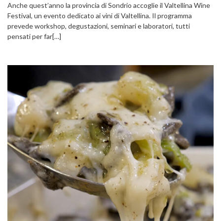
Anche quest’anno la provincia di Sondrio accoglie il Valtellina Wine
Festival, un evento dedicato ai vini di Valtellina. Il programma
prevede workshop, degustazioni, seminari e laboratori, tutti
pensati per far[…]