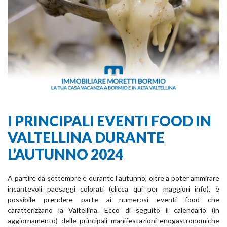
I PRINCIPALI EVENTI FOOD IN
VALTELLINA DURANTE
L’AUTUNNO 2024
A partire da settembre e durante l’autunno, oltre a poter ammirare
incantevoli paesaggi colorati (clicca qui per maggiori info), è
possibile prendere parte ai numerosi eventi food che
caratterizzano la Valtellina. Ecco di seguito il calendario (in
aggiornamento) delle principali manifestazioni enogastronomiche