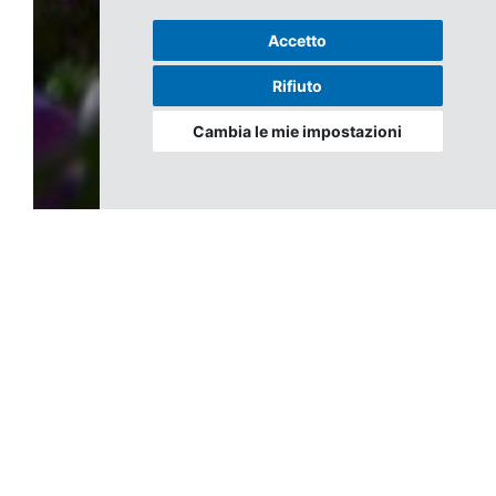
Accetto
Rifiuto
Cambia le mie impostazioni