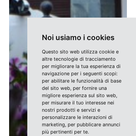
Noi usiamo i cookies
Questo sito web utilizza cookie e
altre tecnologie di tracciamento
per migliorare la tua esperienza di
navigazione per i seguenti scopi:
per abilitare le funzionalità di base
del sito web
,
per fornire una
migliore esperienza sul sito web
,
per misurare il tuo interesse nei
nostri prodotti e servizi e
personalizzare le interazioni di
marketing
,
per pubblicare annunci
più pertinenti per te
.