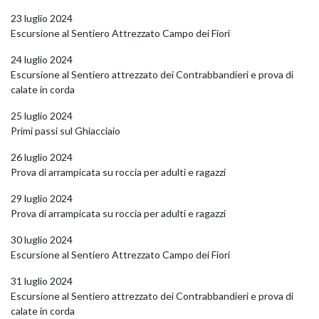
23 luglio 2024
Escursione al Sentiero Attrezzato Campo dei Fiori
24 luglio 2024
Escursione al Sentiero attrezzato dei Contrabbandieri e prova di
calate in corda
25 luglio 2024
Primi passi sul Ghiacciaio
26 luglio 2024
Prova di arrampicata su roccia per adulti e ragazzi
29 luglio 2024
Prova di arrampicata su roccia per adulti e ragazzi
30 luglio 2024
Escursione al Sentiero Attrezzato Campo dei Fiori
31 luglio 2024
Escursione al Sentiero attrezzato dei Contrabbandieri e prova di
calate in corda