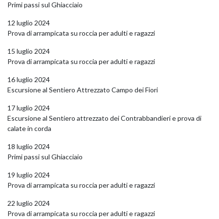
Primi passi sul Ghiacciaio
12 luglio 2024
Prova di arrampicata su roccia per adulti e ragazzi
15 luglio 2024
Prova di arrampicata su roccia per adulti e ragazzi
16 luglio 2024
Escursione al Sentiero Attrezzato Campo dei Fiori
17 luglio 2024
Escursione al Sentiero attrezzato dei Contrabbandieri e prova di
calate in corda
18 luglio 2024
Primi passi sul Ghiacciaio
19 luglio 2024
Prova di arrampicata su roccia per adulti e ragazzi
22 luglio 2024
Prova di arrampicata su roccia per adulti e ragazzi