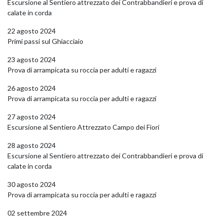
Escursione al Sentiero attrezzato dei Contrabbandieri e prova di
calate in corda
22 agosto 2024
Primi passi sul Ghiacciaio
23 agosto 2024
Prova di arrampicata su roccia per adulti e ragazzi
26 agosto 2024
Prova di arrampicata su roccia per adulti e ragazzi
27 agosto 2024
Escursione al Sentiero Attrezzato Campo dei Fiori
28 agosto 2024
Escursione al Sentiero attrezzato dei Contrabbandieri e prova di
calate in corda
30 agosto 2024
Prova di arrampicata su roccia per adulti e ragazzi
02 settembre 2024