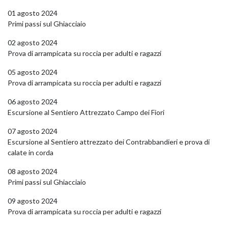
01 agosto 2024
Primi passi sul Ghiacciaio
02 agosto 2024
Prova di arrampicata su roccia per adulti e ragazzi
05 agosto 2024
Prova di arrampicata su roccia per adulti e ragazzi
06 agosto 2024
Escursione al Sentiero Attrezzato Campo dei Fiori
07 agosto 2024
Escursione al Sentiero attrezzato dei Contrabbandieri e prova di
calate in corda
08 agosto 2024
Primi passi sul Ghiacciaio
09 agosto 2024
Prova di arrampicata su roccia per adulti e ragazzi