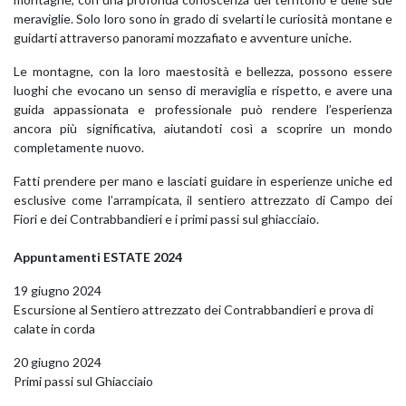
meraviglie. Solo loro sono in grado di svelarti le curiosità montane e
guidarti attraverso panorami mozzafiato e avventure uniche.
Le montagne, con la loro maestosità e bellezza, possono essere
luoghi che evocano un senso di meraviglia e rispetto, e avere una
guida appassionata e professionale può rendere l’esperienza
ancora più significativa, aiutandoti così a scoprire un mondo
completamente nuovo.
Fatti prendere per mano e lasciati guidare in esperienze uniche ed
esclusive come l’arrampicata, il sentiero attrezzato di Campo dei
Fiori e dei Contrabbandieri e i primi passi sul ghiacciaio.
Appuntamenti ESTATE 2024
19 giugno 2024
Escursione al Sentiero attrezzato dei Contrabbandieri e prova di
calate in corda
20 giugno 2024
Primi passi sul Ghiacciaio