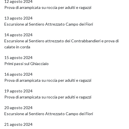
12 agosto 2024
Prova di arrampicata su roccia per adulti e ragazzi
13 agosto 2024
Escursione al Sentiero Attrezzato Campo dei Fiori
14 agosto 2024
Escursione al Sentiero attrezzato dei Contrabbandieri e prova di
calate in corda
15 agosto 2024
Primi passi sul Ghiacciaio
16 agosto 2024
Prova di arrampicata su roccia per adulti e ragazzi
19 agosto 2024
Prova di arrampicata su roccia per adulti e ragazzi
20 agosto 2024
Escursione al Sentiero Attrezzato Campo dei Fiori
21 agosto 2024