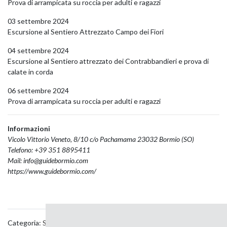
Prova di arrampicata su roccia per adulti e ragazzi
03 settembre 2024
Escursione al Sentiero Attrezzato Campo dei Fiori
04 settembre 2024
Escursione al Sentiero attrezzato dei Contrabbandieri e prova di
calate in corda
06 settembre 2024
Prova di arrampicata su roccia per adulti e ragazzi
Informazioni
Vicolo Vittorio Veneto, 8/10 c/o Pachamama 23032 Bormio (SO)
Telefono: +39 351 8895411
Mail: info@guidebormio.com
https://www.guidebormio.com/
Categoria:
Sport