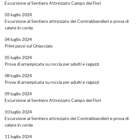
Escursione al Sentiero Attrezzato Campo dei Fiori
03 luglio 2024
Escursione al Sentiero attrezzato dei Contrabbandieri e prova di
calate in corda
04 luglio 2024
Primi passi sul Ghiacciaio
05 luglio 2024
Prova di arrampicata su roccia per adulti e ragazzi
08 luglio 2024
Prova di arrampicata su roccia per adulti e ragazzi
09 luglio 2024
Escursione al Sentiero Attrezzato Campo dei Fiori
10 luglio 2024
Escursione al Sentiero attrezzato dei Contrabbandieri e prova di
calate in corda
11 luglio 2024