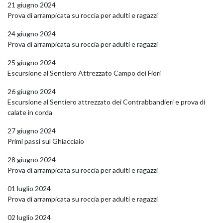
21 giugno 2024
Prova di arrampicata su roccia per adulti e ragazzi
24 giugno 2024
Prova di arrampicata su roccia per adulti e ragazzi
25 giugno 2024
Escursione al Sentiero Attrezzato Campo dei Fiori
26 giugno 2024
Escursione al Sentiero attrezzato dei Contrabbandieri e prova di
calate in corda
27 giugno 2024
Primi passi sul Ghiacciaio
28 giugno 2024
Prova di arrampicata su roccia per adulti e ragazzi
01 luglio 2024
Prova di arrampicata su roccia per adulti e ragazzi
02 luglio 2024