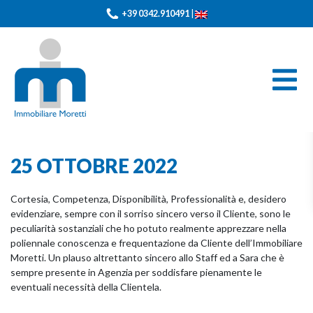
+39 0342.910491
|
25 OTTOBRE 2022
Cortesia, Competenza, Disponibilità, Professionalità e, desidero
evidenziare, sempre con il sorriso sincero verso il Cliente, sono le
peculiarità sostanziali che ho potuto realmente apprezzare nella
poliennale conoscenza e frequentazione da Cliente dell’Immobiliare
Moretti. Un plauso altrettanto sincero allo Staff ed a Sara che è
sempre presente in Agenzia per soddisfare pienamente le
eventuali necessità della Clientela.