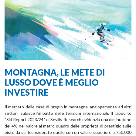
MONTAGNA, LE METE DI
LUSSO DOVE È MEGLIO
INVESTIRE
Il mercato delle case di pregio in montagna, analogamente ad altri
settori, subisce l’impatto delle tensioni internazionali. Il rapporto
“Ski Report 2023/24” di Sevills Research evidenzia una diminuzione
del 4% nel valore al metro quadro delle proprietà di prestigio sulle
piste da sci (considerate quelle con un valore superiore a 750.000