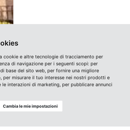
ookies
a cookie e altre tecnologie di tracciamento per
ienza di navigazione per i seguenti scopi:
per
à di base del sito web
,
per fornire una migliore
b
,
per misurare il tuo interesse nei nostri prodotti e
 le interazioni di marketing
,
per pubblicare annunci
Cambia le mie impostazioni