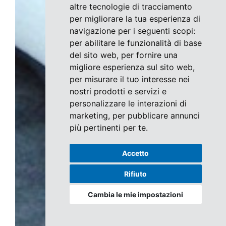
altre tecnologie di tracciamento
per migliorare la tua esperienza di
navigazione per i seguenti scopi:
per abilitare le funzionalità di base
del sito web
,
per fornire una
migliore esperienza sul sito web
,
per misurare il tuo interesse nei
nostri prodotti e servizi e
personalizzare le interazioni di
marketing
,
per pubblicare annunci
più pertinenti per te
.
Accetto
Rifiuto
Cambia le mie impostazioni