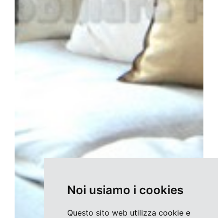
Noi usiamo i cookies
Questo sito web utilizza cookie e