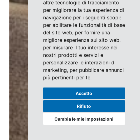
altre tecnologie di tracciamento
per migliorare la tua esperienza di
navigazione per i seguenti scopi:
per abilitare le funzionalità di base
del sito web
,
per fornire una
migliore esperienza sul sito web
,
per misurare il tuo interesse nei
nostri prodotti e servizi e
personalizzare le interazioni di
marketing
,
per pubblicare annunci
più pertinenti per te
.
Accetto
Rifiuto
Cambia le mie impostazioni