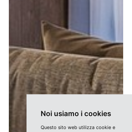
Noi usiamo i cookies
Questo sito web utilizza cookie e