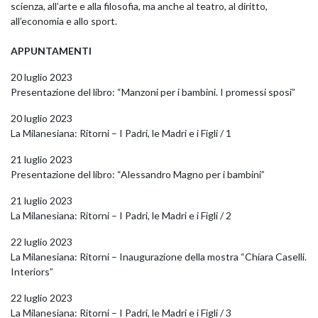
scienza, all’arte e alla filosofia, ma anche al teatro, al diritto,
all’economia e allo sport.
APPUNTAMENTI
20 luglio 2023
Presentazione del libro: “Manzoni per i bambini. I promessi sposi”
20 luglio 2023
La Milanesiana: Ritorni – I Padri, le Madri e i Figli / 1
21 luglio 2023
Presentazione del libro: “Alessandro Magno per i bambini”
21 luglio 2023
La Milanesiana: Ritorni – I Padri, le Madri e i Figli / 2
22 luglio 2023
La Milanesiana: Ritorni – Inaugurazione della mostra “Chiara Caselli.
Interiors”
22 luglio 2023
La Milanesiana: Ritorni – I Padri, le Madri e i Figli / 3