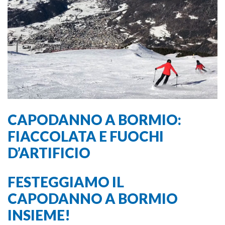
CAPODANNO A BORMIO:
FIACCOLATA E FUOCHI
D’ARTIFICIO
FESTEGGIAMO IL
CAPODANNO A BORMIO
INSIEME!