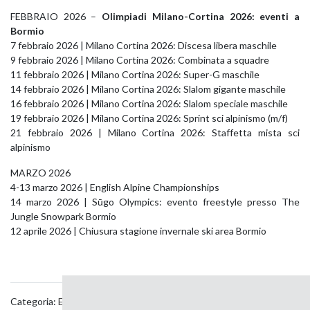
FEBBRAIO 2026 –
Olimpiadi Milano-Cortina 2026: eventi a
Bormio
7 febbraio 2026 | Milano Cortina 2026: Discesa libera maschile
9 febbraio 2026 | Milano Cortina 2026: Combinata a squadre
11 febbraio 2026 | Milano Cortina 2026: Super-G maschile
14 febbraio 2026 | Milano Cortina 2026: Slalom gigante maschile
16 febbraio 2026 | Milano Cortina 2026: Slalom speciale maschile
19 febbraio 2026 | Milano Cortina 2026: Sprint sci alpinismo (m/f)
21 febbraio 2026 | Milano Cortina 2026: Staffetta mista sci
alpinismo
MARZO 2026
4-13 marzo 2026 | English Alpine Championships
14 marzo 2026 | Sūgo Olympics: evento freestyle presso The
Jungle Snowpark Bormio
12 aprile 2026 | Chiusura stagione invernale ski area Bormio
Categoria:
Eventi
,
Sport