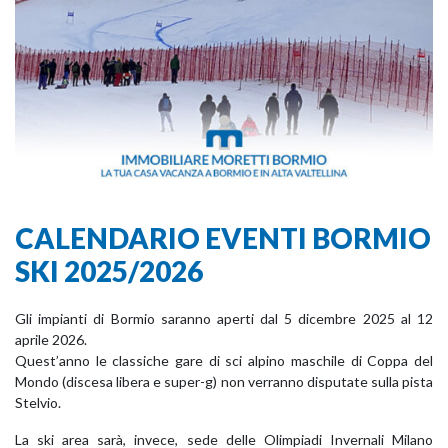
CALENDARIO EVENTI BORMIO
SKI 2025/2026
Gli impianti di Bormio saranno aperti dal 5 dicembre 2025 al 12
aprile 2026.
Quest’anno le classiche gare di sci alpino maschile di Coppa del
Mondo (discesa libera e super-g) non verranno disputate sulla pista
Stelvio.
La ski area sarà, invece, sede delle Olimpiadi Invernali Milano